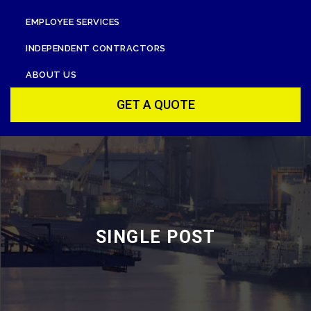
EMPLOYEE SERVICES
INDEPENDENT CONTRACTORS
ABOUT US
GET A QUOTE
SINGLE POST