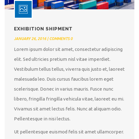
EXHIBITION SHIPMENT
JANUARY 26, 2016 | COMMENTS 0
Lorem ipsum dolor sit amet, consectetur adipiscing
elit. Sed ultricies pretium nisl vitae imperdiet.
Vestibulum tellus tellus, viverra quis justo et, laoreet
malesuada leo. Duis cursus faucibus lorem eget
scelerisque. Donec in varius mauris. Fusce nunc
libero, fringilla fringilla vehicula vitae, laoreet eu mi.
Vivamus sit amet lectus felis. Nunc at aliquam odio.
Pellentesque in nisi lectus.
Ut pellentesque euismod felis sit amet ullamcorper.