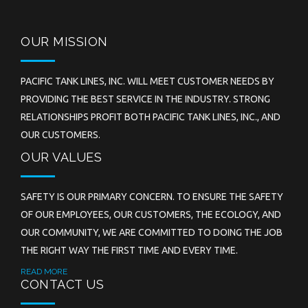
OUR MISSION
PACIFIC TANK LINES, INC. WILL MEET CUSTOMER NEEDS BY
PROVIDING THE BEST SERVICE IN THE INDUSTRY. STRONG
RELATIONSHIPS PROFIT BOTH PACIFIC TANK LINES, INC., AND
OUR CUSTOMERS.
OUR VALUES
SAFETY IS OUR PRIMARY CONCERN. TO ENSURE THE SAFETY
OF OUR EMPLOYEES, OUR CUSTOMERS, THE ECOLOGY, AND
OUR COMMUNITY, WE ARE COMMITTED TO DOING THE JOB
THE RIGHT WAY THE FIRST TIME AND EVERY TIME.
READ MORE
CONTACT US