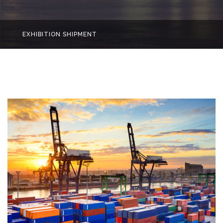
EXHIBITION SHIPMENT
Home
EXHIBITION SHIPMENT