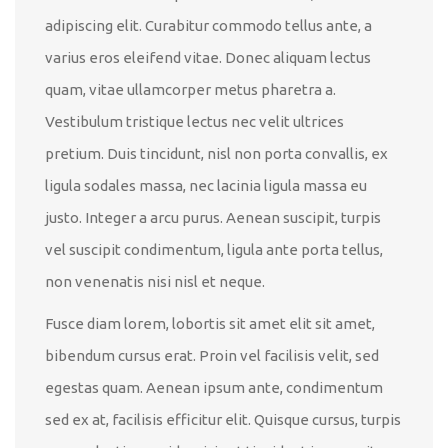
adipiscing elit. Curabitur commodo tellus ante, a
varius eros eleifend vitae. Donec aliquam lectus
quam, vitae ullamcorper metus pharetra a.
Vestibulum tristique lectus nec velit ultrices
pretium. Duis tincidunt, nisl non porta convallis, ex
ligula sodales massa, nec lacinia ligula massa eu
justo. Integer a arcu purus. Aenean suscipit, turpis
vel suscipit condimentum, ligula ante porta tellus,
non venenatis nisi nisl et neque.
Fusce diam lorem, lobortis sit amet elit sit amet,
bibendum cursus erat. Proin vel facilisis velit, sed
egestas quam. Aenean ipsum ante, condimentum
sed ex at, facilisis efficitur elit. Quisque cursus, turpis