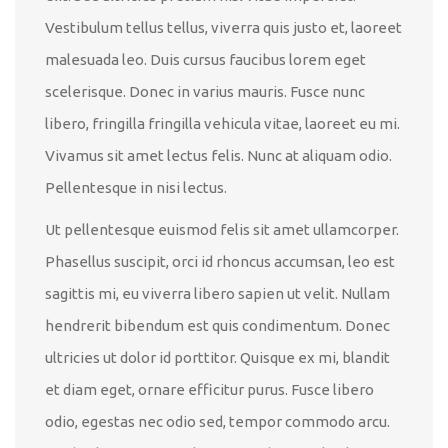
Vestibulum tellus tellus, viverra quis justo et, laoreet
malesuada leo. Duis cursus faucibus lorem eget
scelerisque. Donec in varius mauris. Fusce nunc
libero, fringilla fringilla vehicula vitae, laoreet eu mi.
Vivamus sit amet lectus felis. Nunc at aliquam odio.
Pellentesque in nisi lectus.
Ut pellentesque euismod felis sit amet ullamcorper.
Phasellus suscipit, orci id rhoncus accumsan, leo est
sagittis mi, eu viverra libero sapien ut velit. Nullam
hendrerit bibendum est quis condimentum. Donec
ultricies ut dolor id porttitor. Quisque ex mi, blandit
et diam eget, ornare efficitur purus. Fusce libero
odio, egestas nec odio sed, tempor commodo arcu.