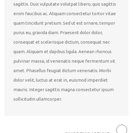
sagittis. Duis vulputate volutpat libero, quis sagittis
enim faucibus ac. Aliquam consectetur tortor vitae
quam tincidunt pretium. Sed ut est ornare, tempor
purus eu, gravida diam. Praesent dolor dolor,
consequat et scelerisque dictum, consequat nec
quam. Aliquam et dapibus ligula. Aenean rhoncus
pulvinar massa, id venenatis neque fermentum sit
amet. Phasellus feugiat dictum venenatis. Morbi
dolor velit, luctus at erat in, euismod imperdiet
mauris. Integer sagittis magna consectetur ipsum
sollicitudin ullamcorper.