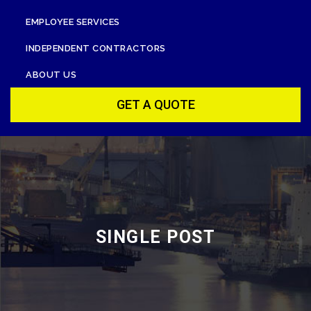
EMPLOYEE SERVICES
INDEPENDENT CONTRACTORS
ABOUT US
GET A QUOTE
SINGLE POST