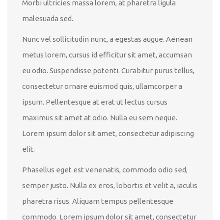
Morbi ultricies massa lorem, at pharetra ligula
malesuada sed.
Nunc vel sollicitudin nunc, a egestas augue. Aenean
metus lorem, cursus id efficitur sit amet, accumsan
eu odio. Suspendisse potenti. Curabitur purus tellus,
consectetur ornare euismod quis, ullamcorper a
ipsum. Pellentesque at erat ut lectus cursus
maximus sit amet at odio. Nulla eu sem neque.
Lorem ipsum dolor sit amet, consectetur adipiscing
elit.
Phasellus eget est venenatis, commodo odio sed,
semper justo. Nulla ex eros, lobortis et velit a, iaculis
pharetra risus. Aliquam tempus pellentesque
commodo. Lorem ipsum dolor sit amet, consectetur